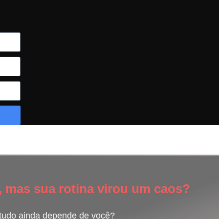
, mas sua rotina virou um caos?
 tudo ainda depende de você?