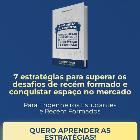
7 estratégias para superar os
desafios de recém formado e
conquistar espaço no mercado
Para Engenheiros Estudantes
e Recém Formados
QUERO APRENDER AS
ESTRATÉGIAS!