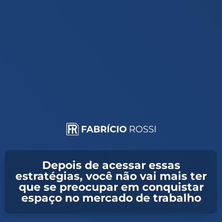
Depois de acessar essas
estratégias, você não vai mais ter
que se preocupar em conquistar
espaço no mercado de trabalho