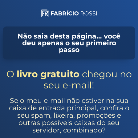
Não saia desta página… você
deu apenas o seu primeiro
passo
O
livro gratuito
chegou no
seu e-mail!
Se o meu e-mail não estiver na sua
caixa de entrada principal, confira o
seu spam, lixeira, promoções e
outras possíveis caixas do seu
servidor, combinado?