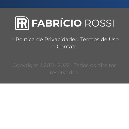
Política de Privacidade
Termos de Uso
Contato
Copyright ©2011- 2022 . Todos os direitos
reservados.