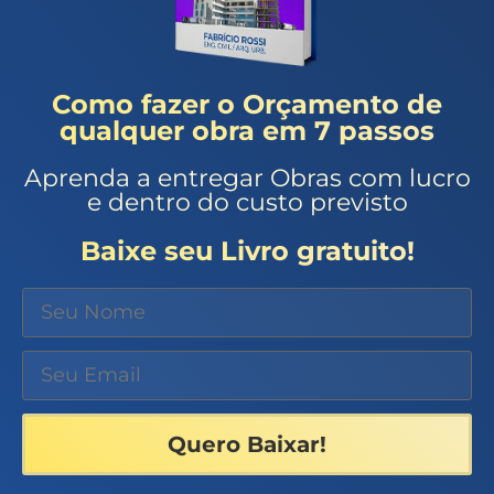
Como fazer o Orçamento de
qualquer obra em 7 passos
Aprenda a entregar Obras com lucro
e dentro do custo previsto
Baixe seu Livro gratuito!
Quero Baixar!