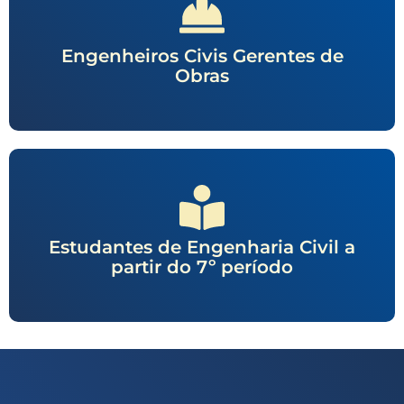
Engenheiros Civis Gerentes de
Obras
Estudantes de Engenharia Civil a
partir do 7º período