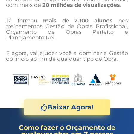
com mais de
20 milhões de visualizações
.
Já formou
mais de 2.100 alunos
nos
treinamentos Gestão de Obras Profissional,
Orçamento de Obras Perfeito e
Planejamento Rei.
E agora, vai ajudar você a dominar a Gestão
do início ao fim de qualquer tipo de Obra.
Baixar Agora!
Como fazer o Orçamento de