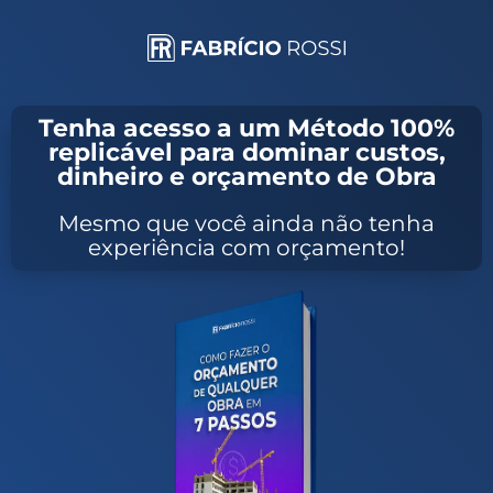
Tenha acesso a um Método 100%
replicável para dominar custos,
dinheiro e orçamento de Obra
Mesmo que você ainda não tenha
experiência com orçamento!