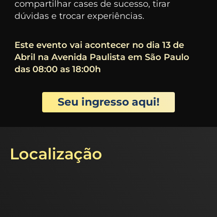
compartilhar cases de sucesso, tirar
dúvidas e trocar experiências.
Este evento vai acontecer no dia 13 de
Abril na Avenida Paulista em São Paulo
das 08:00 as 18:00h
Seu ingresso aqui!
Localização