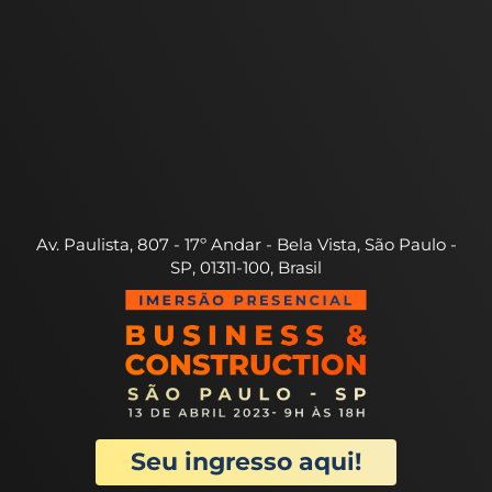
Av. Paulista, 807 - 17º Andar - Bela Vista, São Paulo -
SP, 01311-100, Brasil
Seu ingresso aqui!