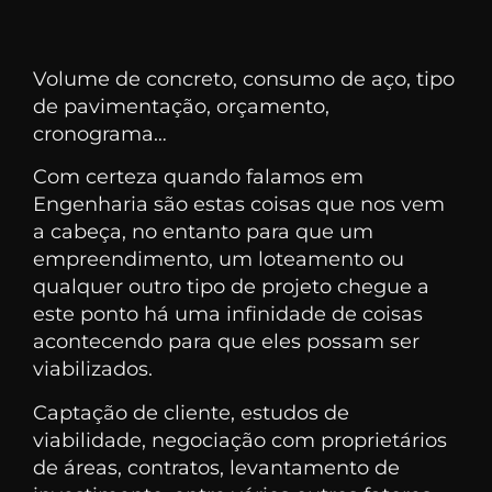
Volume de concreto, consumo de aço, tipo
de pavimentação, orçamento,
cronograma…
Com certeza quando falamos em
Engenharia são estas coisas que nos vem
a cabeça, no entanto para que um
empreendimento, um loteamento ou
qualquer outro tipo de projeto chegue a
este ponto há uma infinidade de coisas
acontecendo para que eles possam ser
viabilizados.
Captação de cliente, estudos de
viabilidade, negociação com proprietários
de áreas, contratos, levantamento de