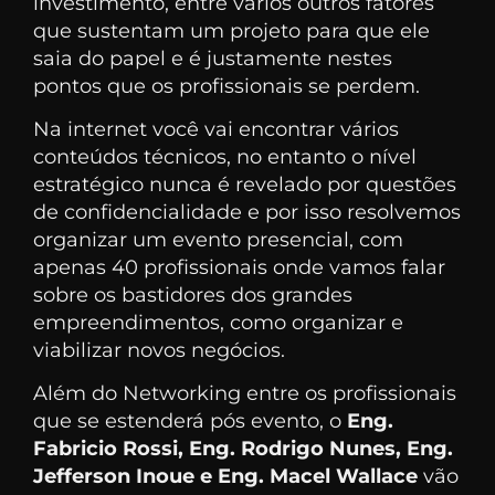
investimento, entre vários outros fatores
que sustentam um projeto para que ele
saia do papel e é justamente nestes
pontos que os profissionais se perdem.
Na internet você vai encontrar vários
conteúdos técnicos, no entanto o nível
estratégico nunca é revelado por questões
de confidencialidade e por isso resolvemos
organizar um evento presencial, com
apenas 40 profissionais onde vamos falar
sobre os bastidores dos grandes
empreendimentos, como organizar e
viabilizar novos negócios.
Além do Networking entre os profissionais
que se estenderá pós evento, o
Eng.
Fabricio Rossi, Eng. Rodrigo Nunes, Eng.
Jefferson Inoue e Eng. Macel Wallace
vão