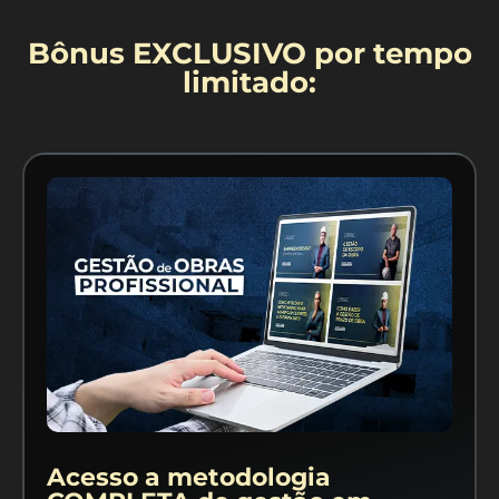
Bônus EXCLUSIVO por tempo
limitado:
Acesso a metodologia