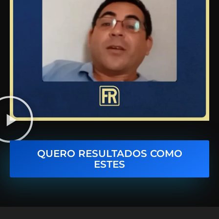
QUERO RESULTADOS COMO
ESTES