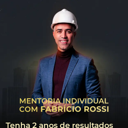
Tenha 2 anos de resultados