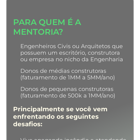
PARA QUEM É A
MENTORIA?
Engenheiros Civis ou Arquitetos que
possuem um escritório, construtora
ou empresa no nicho da Engenharia
Donos de médias construtoras
(faturamento de 1MM a 5MM/ano)
Donos de pequenas construtoras
(faturamento de 500k a 1MM/ano)
Principalmente se você vem
enfrentando os seguintes
desafios: