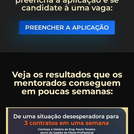
candidate à uma vaga:
PREENCHER A APLICAÇÃO
Veja os resultados que os
mentorados conseguem
em poucas semanas: