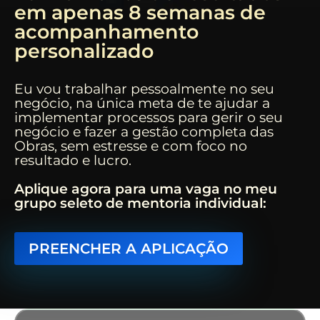
em apenas 8 semanas de
acompanhamento
personalizado
Eu vou trabalhar pessoalmente no seu
negócio, na única meta de te ajudar a
implementar processos para gerir o seu
negócio e fazer a gestão completa das
Obras, sem estresse e com foco no
resultado e lucro.
Aplique agora para uma vaga no meu
grupo seleto de mentoria individual:
PREENCHER A APLICAÇÃO