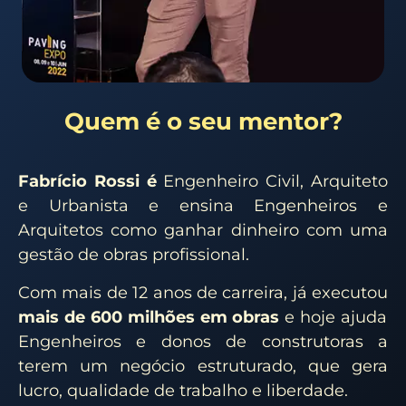
Quem é o seu mentor?
Fabrício Rossi é
Engenheiro Civil, Arquiteto
e Urbanista e ensina Engenheiros e
Arquitetos como ganhar dinheiro com uma
gestão de obras profissional.
Com mais de 12 anos de carreira, já executou
mais de 600 milhões em obras
e hoje ajuda
Engenheiros e donos de construtoras a
terem um negócio estruturado, que gera
lucro, qualidade de trabalho e liberdade.