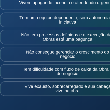
Vivem apagando incêndio e atendendo urgênc
Têm uma equipe dependente, sem autonomia
iniciativa
Não tem processos definidos e a execução d
Obras está uma bagunça
Não consegue gerenciar o crescimento do
negócio
Tem dificuldade com fluxo de caixa da Obra
do negócio
Vive exausto, sobrecarregado e sua cabeç
vive na obra