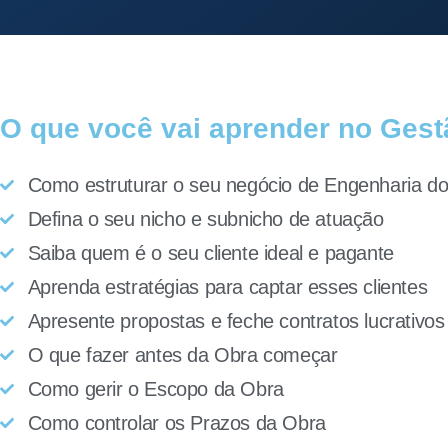
O que você vai aprender no Gest
Como estruturar o seu negócio de Engenharia do
Defina o seu nicho e subnicho de atuação
Saiba quem é o seu cliente ideal e pagante
Aprenda estratégias para captar esses clientes
Apresente propostas e feche contratos lucrativos
O que fazer antes da Obra começar
Como gerir o Escopo da Obra
Como controlar os Prazos da Obra