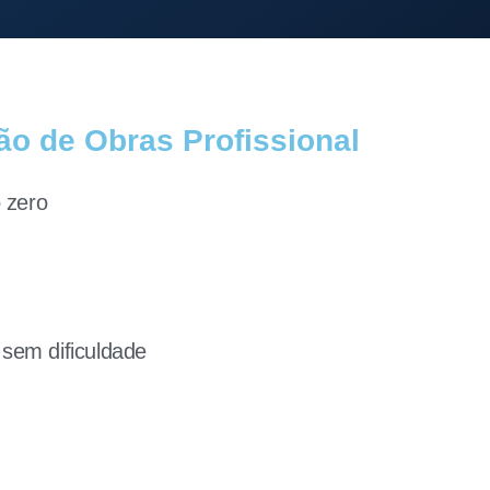
ão de Obras Profissional
 zero
 sem dificuldade