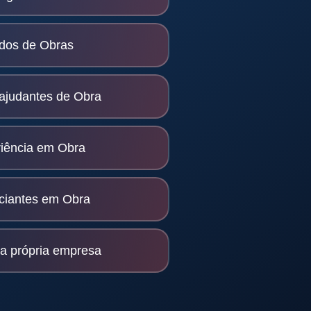
dos de Obras
 ajudantes de Obra
iência em Obra
iciantes em Obra
a própria empresa